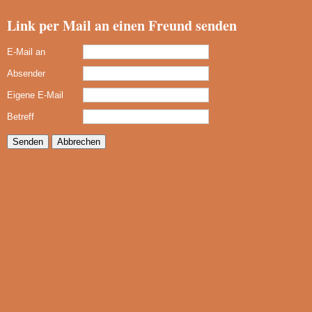
Link per Mail an einen Freund senden
E-Mail an
Absender
Eigene E-Mail
Betreff
Senden
Abbrechen