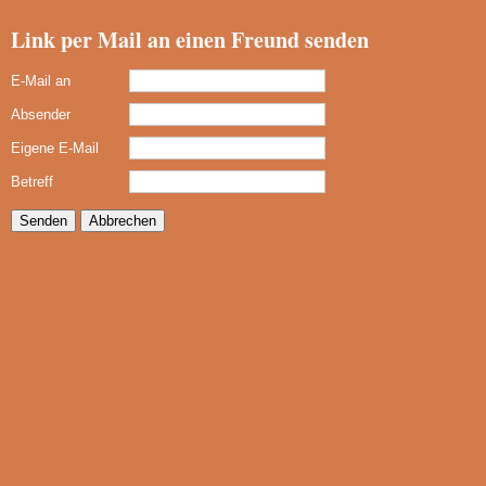
Link per Mail an einen Freund senden
E-Mail an
Absender
Eigene E-Mail
Betreff
Senden
Abbrechen