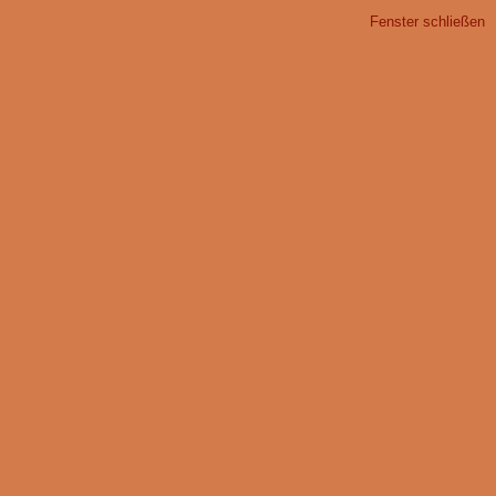
Fenster schließen