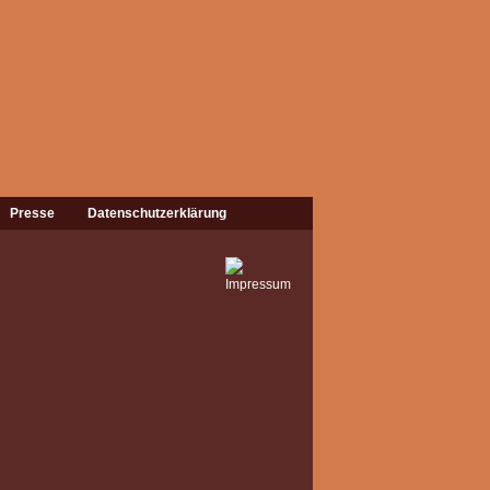
Presse
Datenschutzerklärung